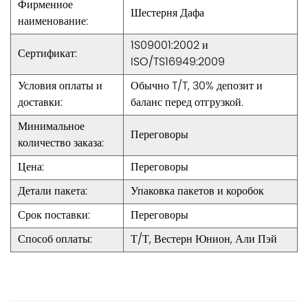
Фирменное
Шестерня Дафа
наименование:
1S09001:2002 и
Сертификат:
ISO/TS16949:2009
Условия оплаты и
Обычно T/T, 30% депозит и
доставки:
баланс перед отгрузкой.
Минимальное
Переговоры
количество заказа:
Цена:
Переговоры
Детали пакета:
Упаковка пакетов и коробок
Срок поставки:
Переговоры
Способ оплаты:
Т/Т, Вестерн Юнион, Али Пэй