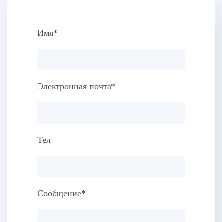
Имя*
Электронная почта*
Тел
Сообщение*