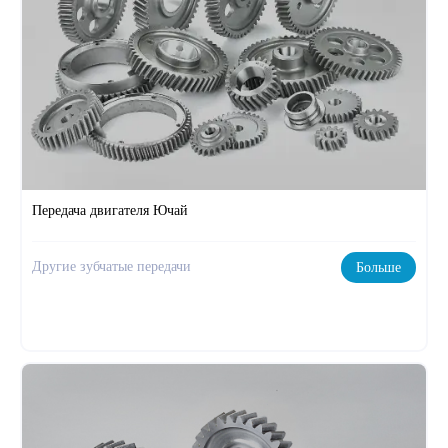
Передача двигателя Ючай
Другие зубчатые передачи
Больше